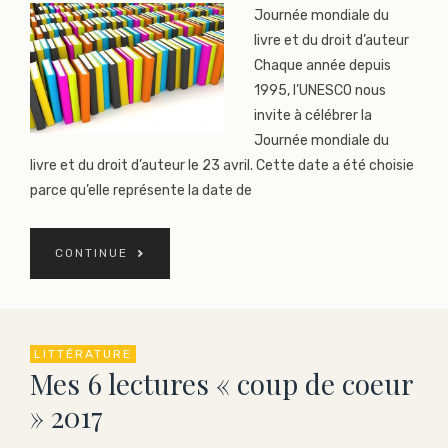
Journée mondiale du
livre et du droit d’auteur
Chaque année depuis
1995, l’UNESCO nous
invite à célébrer la
Journée mondiale du
livre et du droit d’auteur le 23 avril. Cette date a été choisie
parce qu’elle représente la date de
CONTINUE
LITTÉRATURE
Mes 6 lectures « coup de coeur
» 2017