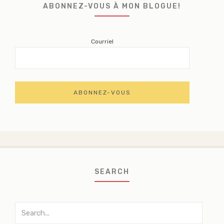
ABONNEZ-VOUS À MON BLOGUE!
Courriel
SEARCH
Search
for: