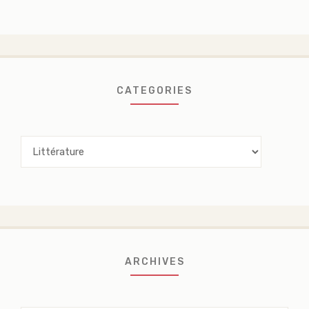
CATEGORIES
Categories
ARCHIVES