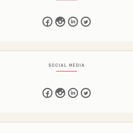
Facebook
Instagram
Linkedin
Twitter
SOCIAL MEDIA
Facebook
Instagram
Linkedin
Twitter