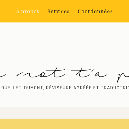
À propos
Services
Coordonnées
 OUELLET-DUMONT, RÉVISEURE AGRÉÉE ET TRADUCTRI