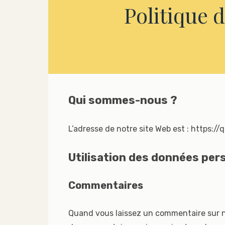
Politique d
Qui sommes-nous ?
L’adresse de notre site Web est : https:/
Utilisation des données per
Commentaires
Quand vous laissez un commentaire sur no