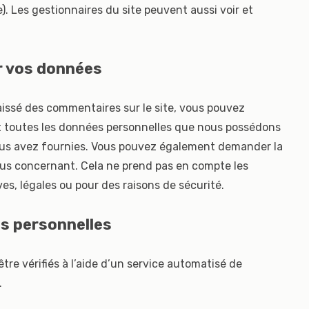
e). Les gestionnaires du site peuvent aussi voir et
r vos données
aissé des commentaires sur le site, vous pouvez
t toutes les données personnelles que nous possédons
nous avez fournies. Vous pouvez également demander la
us concernant. Cela ne prend pas en compte les
es, légales ou pour des raisons de sécurité.
s personnelles
re vérifiés à l’aide d’un service automatisé de
.