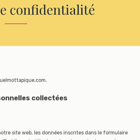
e confidentialité
/quelmottapique.com.
sonnelles collectées
tre site web, les données inscrites dans le formulaire