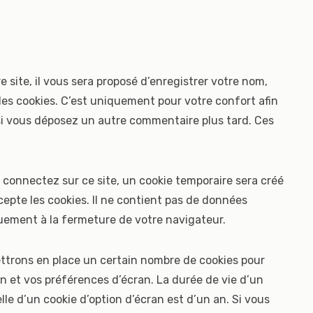
site, il vous sera proposé d’enregistrer votre nom,
es cookies. C’est uniquement pour votre confort afin
 si vous déposez un autre commentaire plus tard. Ces
connectez sur ce site, un cookie temporaire sera créé
cepte les cookies. Il ne contient pas de données
uement à la fermeture de votre navigateur.
trons en place un certain nombre de cookies pour
n et vos préférences d’écran. La durée de vie d’un
le d’un cookie d’option d’écran est d’un an. Si vous