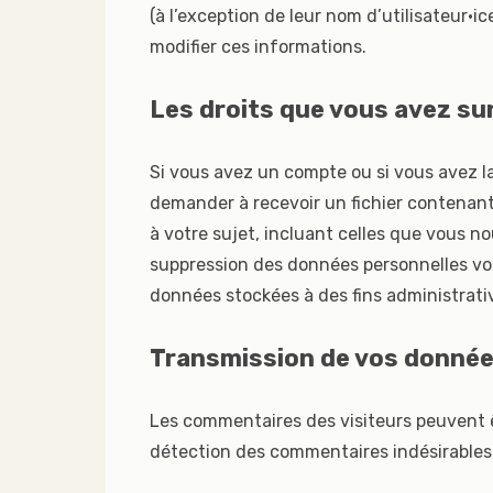
(à l’exception de leur nom d’utilisateur·ic
modifier ces informations.
Les droits que vous avez su
Si vous avez un compte ou si vous avez l
demander à recevoir un fichier contenan
à votre sujet, incluant celles que vous 
suppression des données personnelles vo
données stockées à des fins administrativ
Transmission de vos donnée
Les commentaires des visiteurs peuvent êt
détection des commentaires indésirables