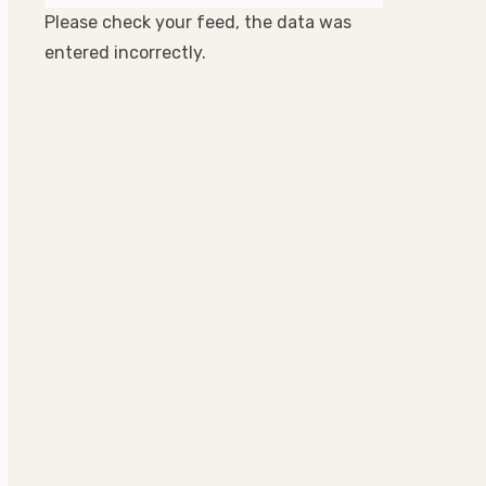
Please check your feed, the data was
entered incorrectly.