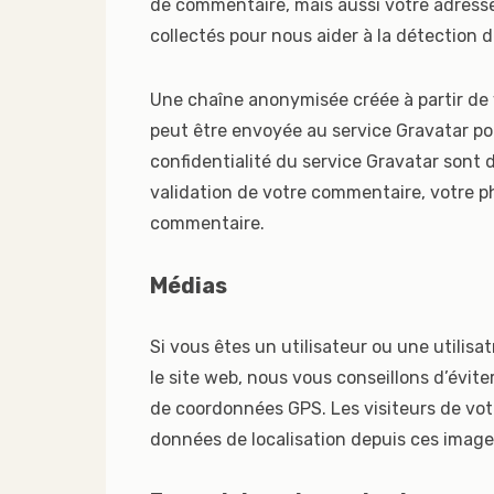
de commentaire, mais aussi votre adresse 
collectés pour nous aider à la détection 
Une chaîne anonymisée créée à partir de
peut être envoyée au service Gravatar pour
confidentialité du service Gravatar sont d
validation de votre commentaire, votre ph
commentaire.
Médias
Si vous êtes un utilisateur ou une utilisa
le site web, nous vous conseillons d’évi
de coordonnées GPS. Les visiteurs de vot
données de localisation depuis ces image