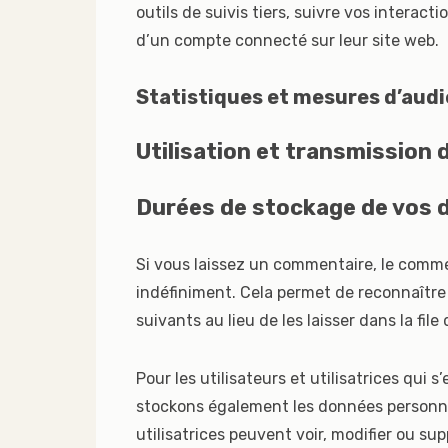
outils de suivis tiers, suivre vos intera
d’un compte connecté sur leur site web.
Statistiques et mesures d’aud
Utilisation et transmission
Durées de stockage de vos 
Si vous laissez un commentaire, le comm
indéfiniment. Cela permet de reconnaîtr
suivants au lieu de les laisser dans la fil
Pour les utilisateurs et utilisatrices qui s
stockons également les données personnell
utilisatrices peuvent voir, modifier ou s