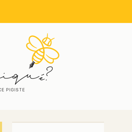
CE PIGISTE