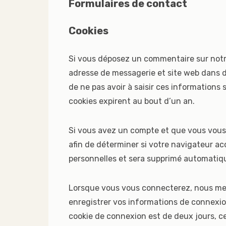
Formulaires de contact
Cookies
Si vous déposez un commentaire sur notre 
adresse de messagerie et site web dans d
de ne pas avoir à saisir ces informations
cookies expirent au bout d’un an.
Si vous avez un compte et que vous vous 
afin de déterminer si votre navigateur ac
personnelles et sera supprimé automatiq
Lorsque vous vous connecterez, nous met
enregistrer vos informations de connexio
cookie de connexion est de deux jours, cel