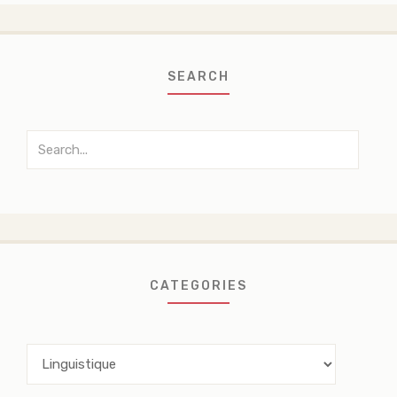
SEARCH
Search
for:
CATEGORIES
Categories