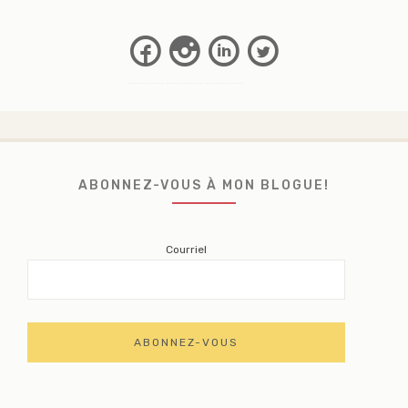
Facebook
Instagram
Linkedin
Twitter
ABONNEZ-VOUS À MON BLOGUE!
Courriel