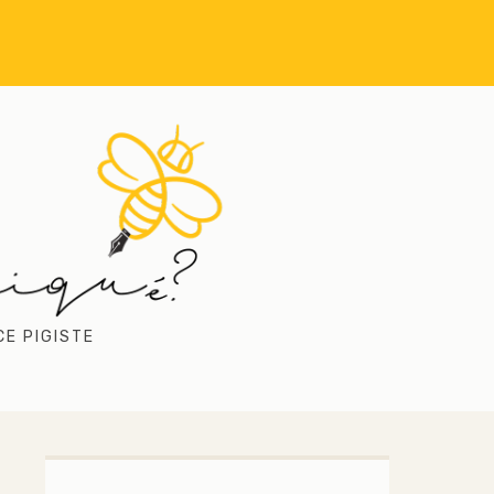
CE PIGISTE