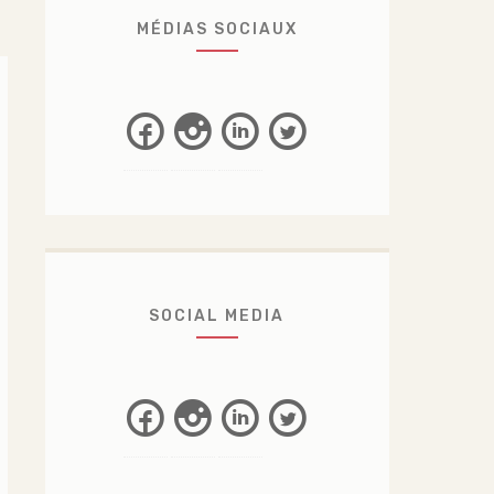
MÉDIAS SOCIAUX
Facebook
Instagram
Linkedin
Twitter
SOCIAL MEDIA
Facebook
Instagram
Linkedin
Twitter