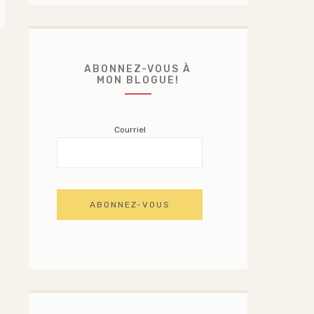
ABONNEZ-VOUS À
MON BLOGUE!
Courriel