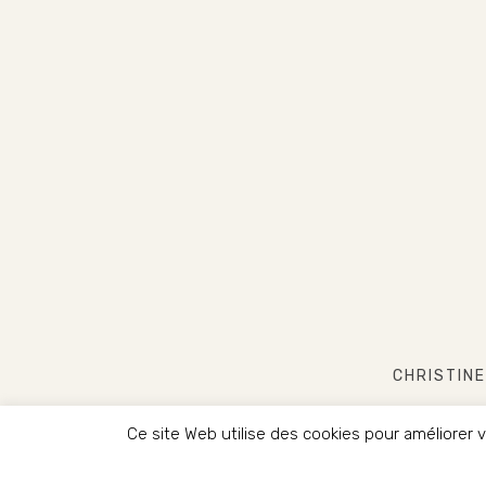
CHRISTINE
Ce site Web utilise des cookies pour améliorer
COPYRIG