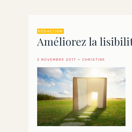
RÉDACTION
Améliorez la lisibili
2 NOVEMBRE 2017
—
CHRISTINE