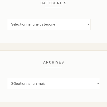
CATEGORIES
Categories
ARCHIVES
Archives