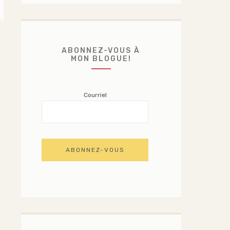
ABONNEZ-VOUS À
MON BLOGUE!
Courriel