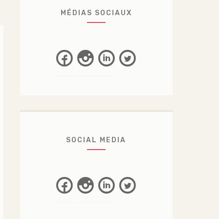
MÉDIAS SOCIAUX
Facebook
Instagram
Linkedin
Twitter
SOCIAL MEDIA
Facebook
Instagram
Linkedin
Twitter