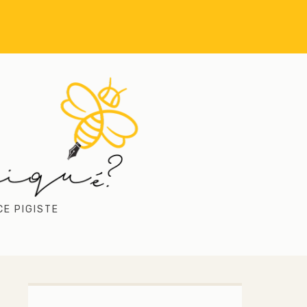
CE PIGISTE