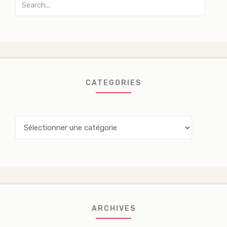
for:
CATEGORIES
Categories
ARCHIVES