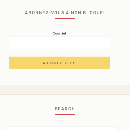
ABONNEZ-VOUS À MON BLOGUE!
Courriel
SEARCH
Search