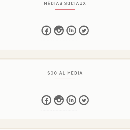
MÉDIAS SOCIAUX
Facebook
Instagram
Linkedin
Twitter
SOCIAL MEDIA
Facebook
Instagram
Linkedin
Twitter