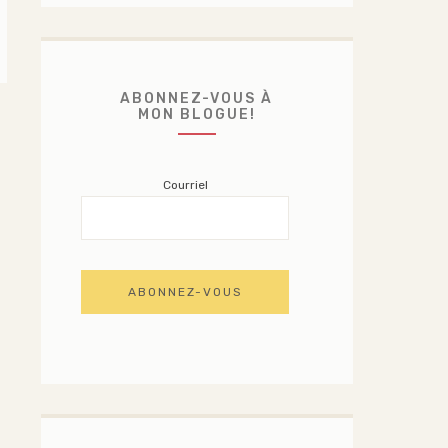
ABONNEZ-VOUS À
MON BLOGUE!
Courriel