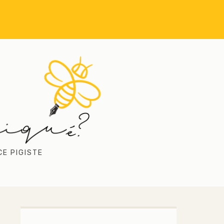
CE PIGISTE