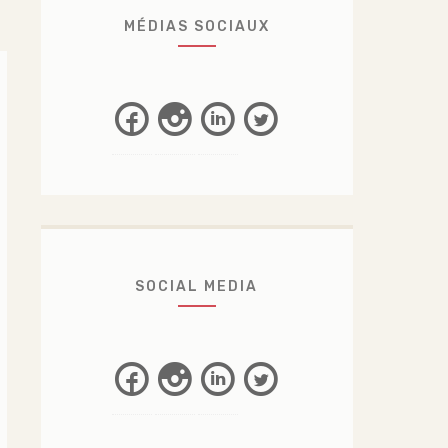
MÉDIAS SOCIAUX
Facebook
Instagram
Linkedin
Twitter
SOCIAL MEDIA
Facebook
Instagram
Linkedin
Twitter