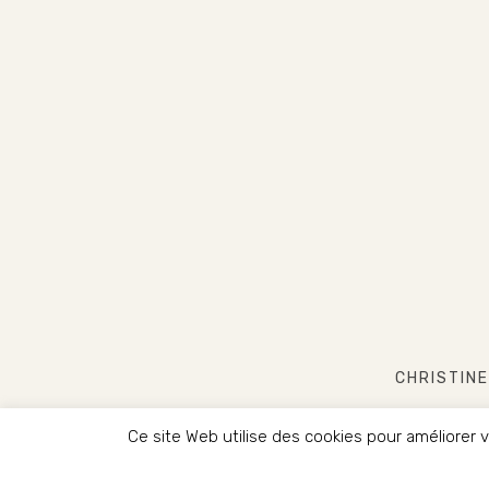
CHRISTINE
Ce site Web utilise des cookies pour améliorer
COPYRIG