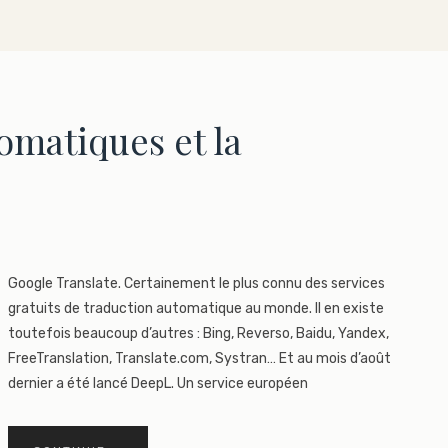
omatiques et la
Google Translate. Certainement le plus connu des services
gratuits de traduction automatique au monde. Il en existe
toutefois beaucoup d’autres : Bing, Reverso, Baidu, Yandex,
FreeTranslation, Translate.com, Systran… Et au mois d’août
dernier a été lancé DeepL. Un service européen