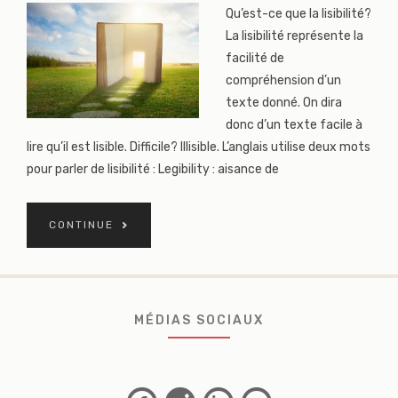
Qu’est-ce que la lisibilité?
La lisibilité représente la
facilité de
compréhension d’un
texte donné. On dira
donc d’un texte facile à
lire qu’il est lisible. Difficile? Illisible. L’anglais utilise deux mots
pour parler de lisibilité : Legibility : aisance de
CONTINUE
MÉDIAS SOCIAUX