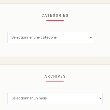
CATEGORIES
Categories
ARCHIVES
Archives