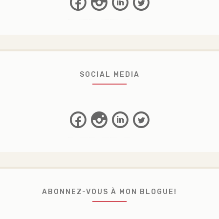
Facebook
Instagram
Linkedin
Twitter
SOCIAL MEDIA
Facebook
Instagram
Linkedin
Twitter
ABONNEZ-VOUS À MON BLOGUE!