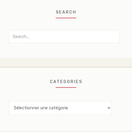
SEARCH
Search
for:
CATEGORIES
Categories