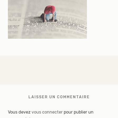
LAISSER UN COMMENTAIRE
Vous devez
vous connecter
pour publier un