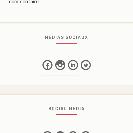
commentaire.
MÉDIAS SOCIAUX
Facebook
Instagram
Linkedin
Twitter
SOCIAL MEDIA