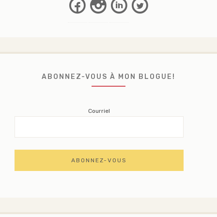
Facebook
Instagram
Linkedin
Twitter
ABONNEZ-VOUS À MON BLOGUE!
Courriel