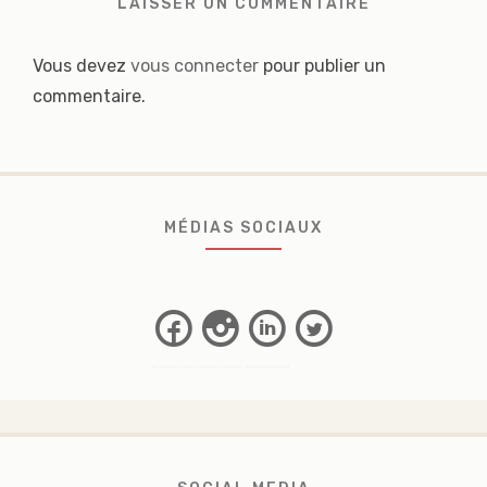
LAISSER UN COMMENTAIRE
Vous devez
vous connecter
pour publier un
commentaire.
MÉDIAS SOCIAUX
Facebook
Instagram
Linkedin
Twitter