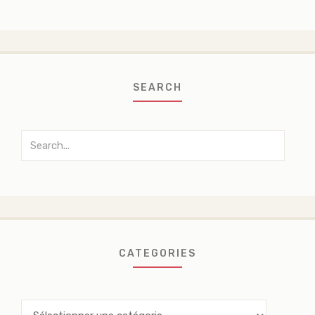
SEARCH
Search
for:
CATEGORIES
Categories