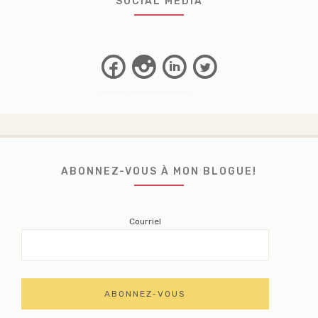
SOCIAL MEDIA
Facebook
Instagram
Linkedin
Twitter
ABONNEZ-VOUS À MON BLOGUE!
Courriel