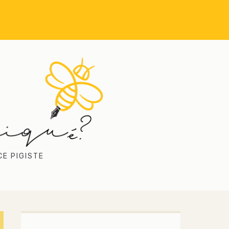
CE PIGISTE