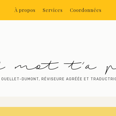
À propos
Services
Coordonnées
 OUELLET-DUMONT, RÉVISEURE AGRÉÉE ET TRADUCTRI