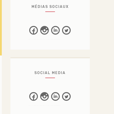
MÉDIAS SOCIAUX
Facebook
Instagram
Linkedin
Twitter
SOCIAL MEDIA
Facebook
Instagram
Linkedin
Twitter