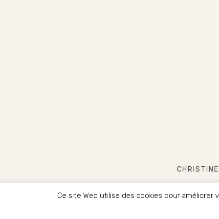
CHRISTINE
Ce site Web utilise des cookies pour améliorer
COPYRIG