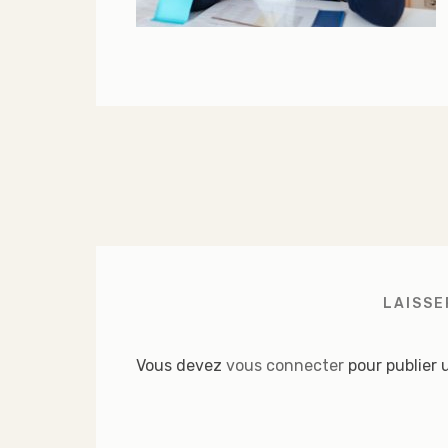
LAISSE
Vous devez
vous connecter
pour publier 