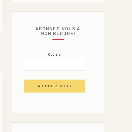
ABONNEZ-VOUS À
MON BLOGUE!
Courriel