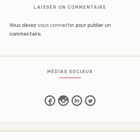
LAISSER UN COMMENTAIRE
Vous devez
vous connecter
pour publier un
commentaire.
MÉDIAS SOCIAUX
Facebook
Instagram
Linkedin
Twitter