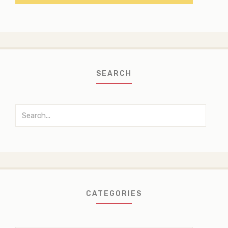
SEARCH
Search
for:
CATEGORIES