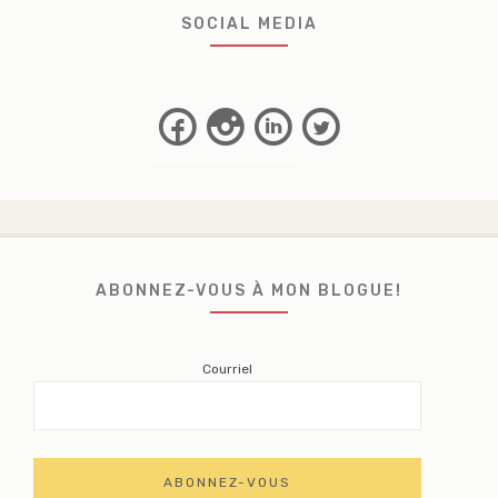
SOCIAL MEDIA
Facebook
Instagram
Linkedin
Twitter
ABONNEZ-VOUS À MON BLOGUE!
Courriel